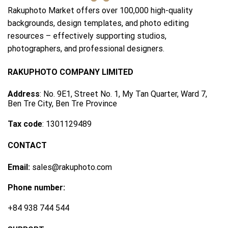
Rakuphoto Market offers over 100,000 high-quality
backgrounds, design templates, and photo editing
resources – effectively supporting studios,
photographers, and professional designers.
RAKUPHOTO COMPANY LIMITED
Address
: No. 9E1, Street No. 1, My Tan Quarter, Ward 7,
Ben Tre City, Ben Tre Province
Tax code
: 1301129489
CONTACT
Email:
sales@rakuphoto.com
Phone number:
+84 938 744 544